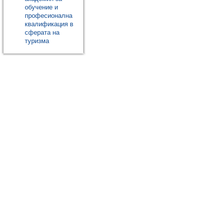
обучение и
професионална
квалификация в
сферата на
туризма