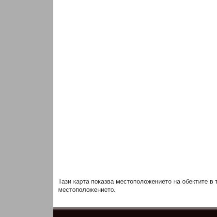
Тази карта показва местоположението на обектите в 
местоположението.