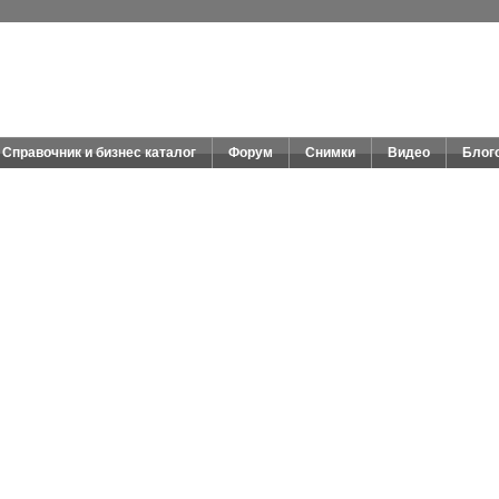
Справочник и бизнес каталог
Форум
Снимки
Видео
Блог