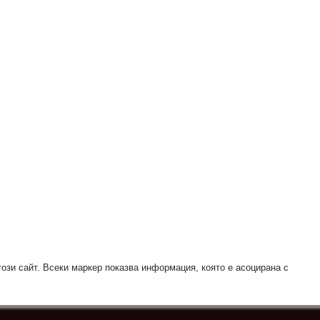
този сайт. Всеки маркер показва информация, която е асоцирана с